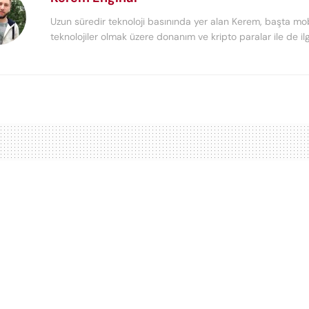
Uzun süredir teknoloji basınında yer alan Kerem, başta mob
teknolojiler olmak üzere donanım ve kripto paralar ile de ilg