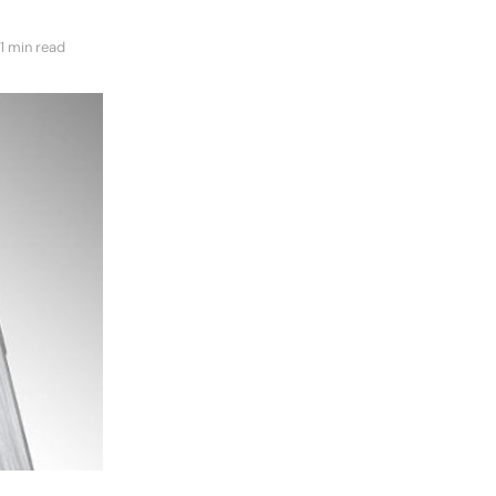
1 min read