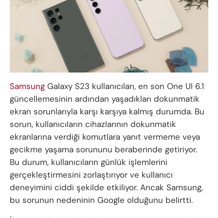
Samsung
Galaxy S23 kullanıcıları, en son One UI 6.1
güncellemesinin ardından yaşadıkları dokunmatik
ekran sorunlarıyla karşı karşıya kalmış durumda. Bu
sorun, kullanıcıların cihazlarının dokunmatik
ekranlarına verdiği komutlara yanıt vermeme veya
gecikme yaşama sorununu beraberinde getiriyor.
Bu durum, kullanıcıların günlük işlemlerini
gerçekleştirmesini zorlaştırıyor ve kullanıcı
deneyimini ciddi şekilde etkiliyor. Ancak Samsung,
bu sorunun nedeninin Google olduğunu belirtti.