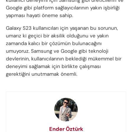
Google gibi platform sağlayıcılarının yakın işbirliği
yapması hayati öneme sahip.
Galaxy S23 kullanıcıları için yaşanan bu sorunun,
umarız ki geçici bir aksilik olduğunu ve yakın
zamanda kalıcı bir çözümün bulunacağını
umuyoruz. Samsung ve Google gibi teknoloji
devlerinin, kullanıcılarının beklediği mükemmel bir
deneyimi sağlamak için birlikte çalışması
gerektiğini unutmamak önemli.
Ender Öztürk