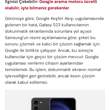
İlginizi Çekebilir:
Google arama motoru ücretli
olabilir, işte bilmeniz gerekenler
Görünüşe göre, Google Keşfet Akışı uygulamasında
gizlenen bir hata, Galaxy S23 kullanıcılarının
dokunmatik ekranlarında sorunlara yol açıyor.
Samsung’un resmi açıklamasına göre, şirket bu
sorunu çözmek ve kalıcı bir çözüm sağlamak için
Google ile birlikte çalışıyor. Ancak, bu süreçte
kullanıcılar için geçici bir çözüm mevcut: Google
uygulaması verilerini cihazın ayarlarından
temizlemek. Bu işlem, dokunmatik ekranın normal
işlevselliğini geri getirebilir, ancak kesin çözüm
olarak kabul edilemez.