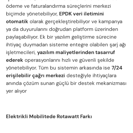
ödeme ve faturalandırma süreçlerini merkezi
biçimde yönetebiliyor,
EPDK veri iletimini
otomatik
olarak gerçekleştirebiliyor ve kampanya
ya da duyurularını doğrudan platform üzerinden
paylaşabiliyor. Ek bir yazılım geliştirme sürecine
ihtiyaç duymadan sisteme entegre olabilen şarj ağı
işletmecileri,
yazılım maliyetlerinden tasarruf
ederek
operasyonlarını hızlı ve güvenli şekilde
yönetebiliyor. Tüm bu sistemin arkasında ise
7/24
erişilebilir çağrı merkezi
desteğiyle ihtiyaçlara
anında çözüm sunan güçlü bir destek mekanizması
yer alıyor
Elektrikli Mobilitede Rotawatt Farkı