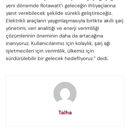
yeni dönemde Rotawatt’ı geleceğin ihtiyaçlarına
yanıt verebilecek şekilde sürekli geliştireceğiz.
Elektrikli araçların yaygınlaşmasıyla birlikte akıllı şarj
yönetimi, veri analitiği ve enerji verimliliği
çözümlerinin öneminin daha da artacağına
inanıyoruz. Kullanıcılarımız için kolaylık, şarj ağı
işletmecileri için verimlilik, ülkemiz için
sürdürülebilir bir gelecek hedefliyoruz.” dedi.
Talha