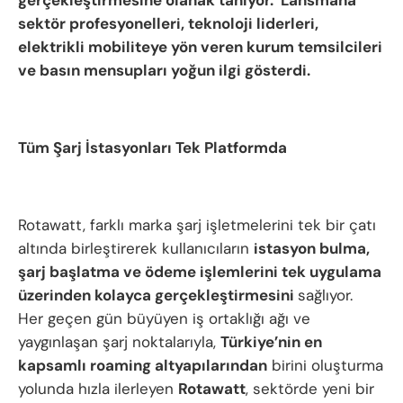
sektör profesyonelleri, teknoloji liderleri,
elektrikli mobiliteye yön veren kurum temsilcileri
ve basın mensupları yoğun ilgi gösterdi.
Tüm Şarj İstasyonları Tek Platformda
Rotawatt, farklı marka şarj işletmelerini tek bir çatı
altında birleştirerek kullanıcıların
istasyon bulma,
şarj başlatma ve ödeme işlemlerini tek uygulama
üzerinden kolayca gerçekleştirmesini
sağlıyor.
Her geçen gün büyüyen iş ortaklığı ağı ve
yaygınlaşan şarj noktalarıyla,
Türkiye’nin en
kapsamlı roaming altyapılarından
birini oluşturma
yolunda hızla ilerleyen
Rotawatt
, sektörde yeni bir