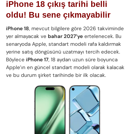
iPhone 18 çıkış tarihi belli
oldu! Bu sene çıkmayabilir
iPhone 18
, mevcut bilgilere göre 2026 takviminde
yer almayacak ve
bahar 2027’ye
ertelenecek. Bu
senaryoda Apple, standart modeli rafa kaldırmak
yerine satış döngüsünü uzatmayı tercih edecek.
Böylece
iPhone 17
, 18 aydan uzun süre boyunca
Apple’ın en güncel standart modeli olarak kalacak
ve bu durum şirket tarihinde bir ilk olacak.