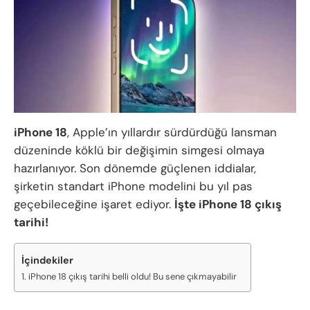
iPhone 18
, Apple’ın yıllardır sürdürdüğü lansman
düzeninde köklü bir değişimin simgesi olmaya
hazırlanıyor. Son dönemde güçlenen iddialar,
şirketin standart iPhone modelini bu yıl pas
geçebileceğine işaret ediyor.
İşte iPhone 18 çıkış
tarihi!
İçindekiler
iPhone 18 çıkış tarihi belli oldu! Bu sene çıkmayabilir