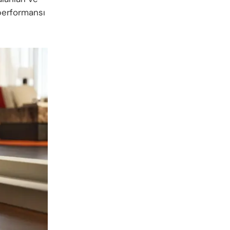
 performansı