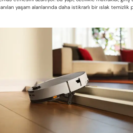
anılan yaşam alanlarında daha istikrarlı bir ıslak temizlik