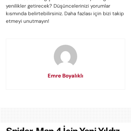
yenilikler getirecek? Düşüncelerinizi yorumlar
kısmında belirtebilirsiniz. Daha fazlası için bizi takip
etmeyi unutmayın!
Emre Boyalıklı