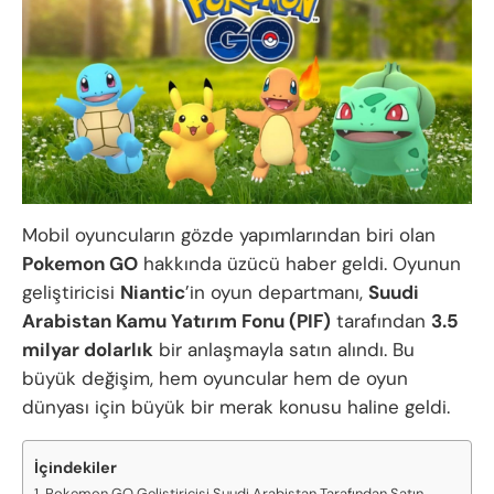
Mobil oyuncuların gözde yapımlarından biri olan
Pokemon GO
hakkında üzücü haber geldi. Oyunun
geliştiricisi
Niantic
’in oyun departmanı,
Suudi
Arabistan Kamu Yatırım Fonu (PIF)
tarafından
3.5
milyar dolarlık
bir anlaşmayla satın alındı. Bu
büyük değişim, hem oyuncular hem de oyun
dünyası için büyük bir merak konusu haline geldi.
İçindekiler
Pokemon GO Geliştiricisi Suudi Arabistan Tarafından Satın