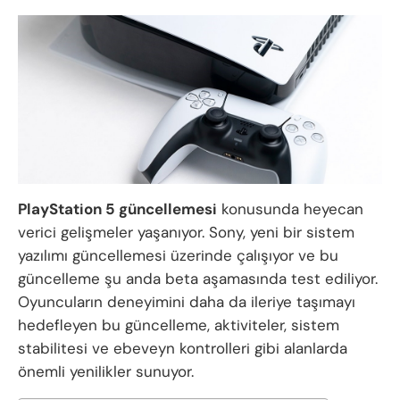
PlayStation 5 güncellemesi
konusunda heyecan
verici gelişmeler yaşanıyor. Sony, yeni bir sistem
yazılımı güncellemesi üzerinde çalışıyor ve bu
güncelleme şu anda beta aşamasında test ediliyor.
Oyuncuların deneyimini daha da ileriye taşımayı
hedefleyen bu güncelleme, aktiviteler, sistem
stabilitesi ve ebeveyn kontrolleri gibi alanlarda
önemli yenilikler sunuyor.