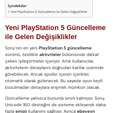
İçindekiler
Yeni PlayStation 5 Güncelleme ile Gelen Değişiklikler
Yeni PlayStation 5 Güncelleme
ile Gelen Değişiklikler
Sony’nin en yeni
PlayStation 5 güncelleme
sürümü, özellikle
aktiviteler
bölümünde dikkat
çeken iyileştirmeler içeriyor. Artık kullanıcılar,
aktivitelerin detaylarını doğrudan kartlar üzerinde
görebilecek. Ancak spoiler içeren içerikler,
otomatik olarak gizlenecek. Bu sayede oyun keyfi
bozulmadan detaylara erişmek mümkün olacak.
Güncelleme yalnızca bununla sınırlı kalmıyor. Sony,
Unicode 16.0 desteğini de sisteme ekleyerek daha
fazla
emoji
kullanımı sağlıyor. Ayrıca
ebeveyn