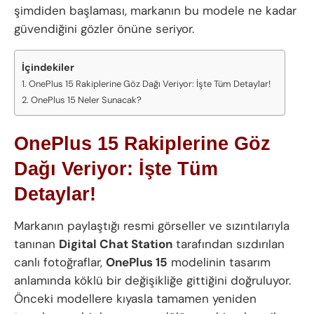
şimdiden başlaması, markanın bu modele ne kadar
güvendiğini gözler önüne seriyor.
İçindekiler
OnePlus 15 Rakiplerine Göz Dağı Veriyor: İşte Tüm Detaylar!
OnePlus 15 Neler Sunacak?
OnePlus 15 Rakiplerine Göz
Dağı Veriyor: İşte Tüm
Detaylar!
Markanın paylaştığı resmi görseller ve sızıntılarıyla
tanınan
Digital Chat Station
tarafından sızdırılan
canlı fotoğraflar,
OnePlus 15
modelinin tasarım
anlamında köklü bir değişikliğe gittiğini doğruluyor.
Önceki modellere kıyasla tamamen yeniden