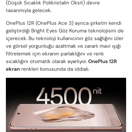
(Düşük Sıcaklık Polikristalin Oksit) devre
tasarımıyla gelecek.
OnePlus 12R (OnePlus Ace 3) ayrıca şirketin kendi
geliştirdiği Bright Eyes Göz Koruma teknolojisini de
içerecek. Bu teknoloji kullanıcının göz sağlığını izler
ve görsel yorgunluğu azaltmak ve zararlı mavi ışığı
filtrelemek için ekranın parlaklığını ve renk
sıcaklığını otomatik olarak ayarlıyor.
OnePlus 12R
ekran
renkleri konusunda da iddialı.