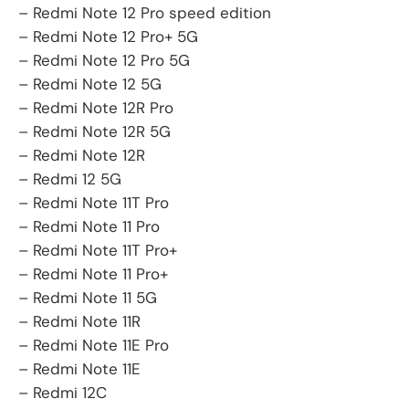
– Redmi Note 12 Pro speed edition
– Redmi Note 12 Pro+ 5G
– Redmi Note 12 Pro 5G
– Redmi Note 12 5G
– Redmi Note 12R Pro
– Redmi Note 12R 5G
– Redmi Note 12R
– Redmi 12 5G
– Redmi Note 11T Pro
– Redmi Note 11 Pro
– Redmi Note 11T Pro+
– Redmi Note 11 Pro+
– Redmi Note 11 5G
– Redmi Note 11R
– Redmi Note 11E Pro
– Redmi Note 11E
– Redmi 12C