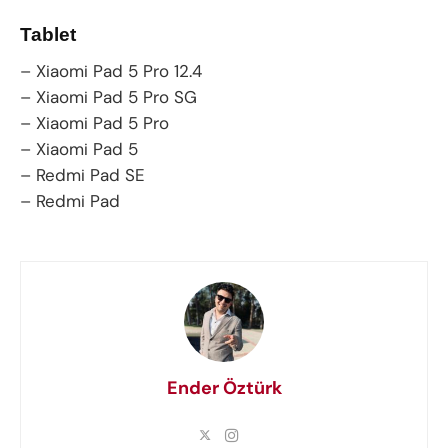
Tablet
– Xiaomi Pad 5 Pro 12.4
– Xiaomi Pad 5 Pro SG
– Xiaomi Pad 5 Pro
– Xiaomi Pad 5
– Redmi Pad SE
– Redmi Pad
Ender Öztürk