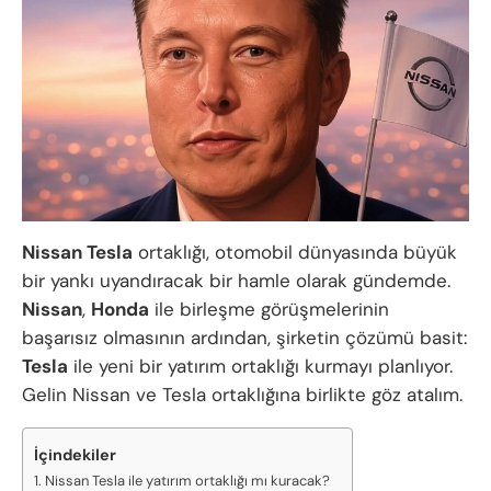
Nissan Tesla
ortaklığı, otomobil dünyasında büyük
bir yankı uyandıracak bir hamle olarak gündemde.
Nissan
,
Honda
ile birleşme görüşmelerinin
başarısız olmasının ardından, şirketin çözümü basit:
Tesla
ile yeni bir yatırım ortaklığı kurmayı planlıyor.
Gelin Nissan ve Tesla ortaklığına birlikte göz atalım.
İçindekiler
Nissan Tesla ile yatırım ortaklığı mı kuracak?