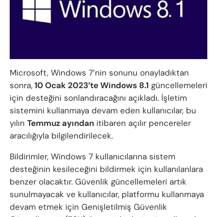
Microsoft, Windows 7’nin sonunu onayladıktan
sonra,
10 Ocak 2023’te Windows 8.1
güncellemeleri
için desteğini sonlandıracağını açıkladı. İşletim
sistemini kullanmaya devam eden kullanıcılar, bu
yılın
Temmuz ayından
itibaren açılır pencereler
aracılığıyla bilgilendirilecek.
Bildirimler, Windows 7 kullanıcılarına sistem
desteğinin kesileceğini bildirmek için kullanılanlara
benzer olacaktır. Güvenlik güncellemeleri artık
sunulmayacak ve kullanıcılar, platformu kullanmaya
devam etmek için Genişletilmiş Güvenlik