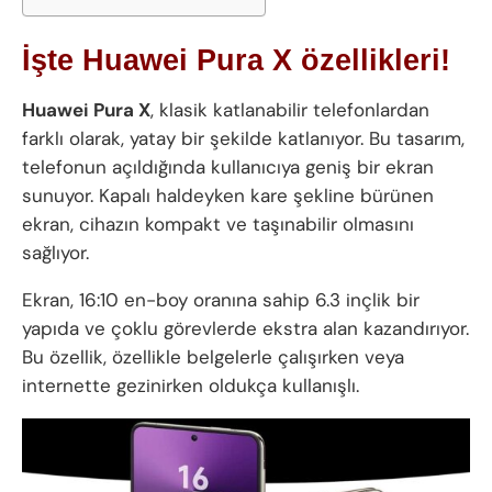
İşte Huawei Pura X özellikleri!
Huawei Pura X
, klasik katlanabilir telefonlardan
farklı olarak, yatay bir şekilde katlanıyor. Bu tasarım,
telefonun açıldığında kullanıcıya geniş bir ekran
sunuyor. Kapalı haldeyken kare şekline bürünen
ekran, cihazın kompakt ve taşınabilir olmasını
sağlıyor.
Ekran, 16:10 en-boy oranına sahip 6.3 inçlik bir
yapıda ve çoklu görevlerde ekstra alan kazandırıyor.
Bu özellik, özellikle belgelerle çalışırken veya
internette gezinirken oldukça kullanışlı.