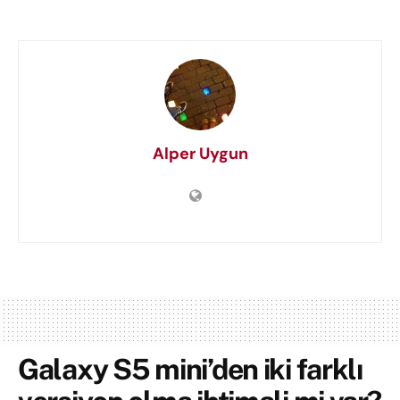
Alper Uygun
Galaxy S5 mini’den iki farklı