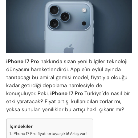
iPhone 17 Pro
hakkında sızan yeni bilgiler teknoloji
dünyasını hareketlendirdi. Apple’ın eylül ayında
tanıtacağı bu amiral gemisi model, fiyatıyla olduğu
kadar getirdiği depolama hamlesiyle de
konuşuluyor. Peki,
iPhone 17 Pro
Türkiye’de nasıl bir
etki yaratacak? Fiyat artışı kullanıcıları zorlar mı,
yoksa sunulan yenilikler bu artışı haklı çıkarır mı?
İçindekiler
iPhone 17 Pro fiyatı ortaya çıktı! Artış var!