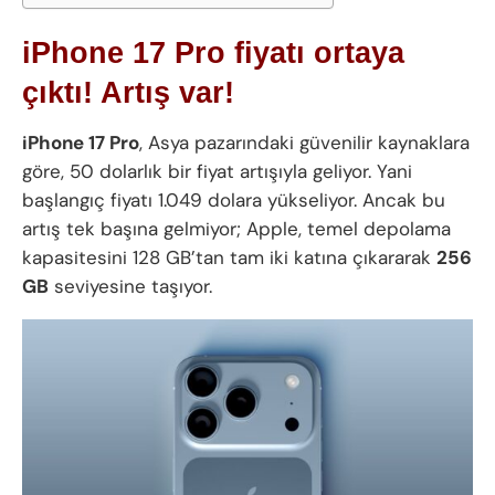
iPhone 17 Pro fiyatı ortaya
çıktı! Artış var!
iPhone 17 Pro
, Asya pazarındaki güvenilir kaynaklara
göre, 50 dolarlık bir fiyat artışıyla geliyor. Yani
başlangıç fiyatı 1.049 dolara yükseliyor. Ancak bu
artış tek başına gelmiyor; Apple, temel depolama
kapasitesini 128 GB’tan tam iki katına çıkararak
256
GB
seviyesine taşıyor.