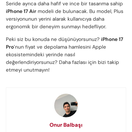
Seride ayrıca daha hafif ve ince bir tasarıma sahip
iPhone 17 Air
modeli de bulunacak. Bu model, Plus
versiyonunun yerini alarak kullanıcıya daha
ergonomik bir deneyim sunmayı hedefliyor.
Peki siz bu konuda ne düşünüyorsunuz?
iPhone 17
Pro
’nun fiyat ve depolama hamlesini Apple
ekosistemindeki yerinde nasıl
değerlendiriyorsunuz? Daha fazlası için bizi takip
etmeyi unutmayın!
Onur Balbaşı