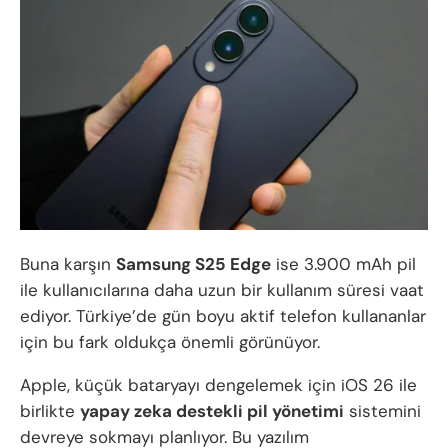
Buna karşın
Samsung S25 Edge
ise 3.900 mAh pil
ile kullanıcılarına daha uzun bir kullanım süresi vaat
ediyor. Türkiye’de gün boyu aktif telefon kullananlar
için bu fark oldukça önemli görünüyor.
Apple, küçük bataryayı dengelemek için iOS 26 ile
birlikte
yapay zeka destekli pil yönetimi
sistemini
devreye sokmayı planlıyor. Bu yazılım