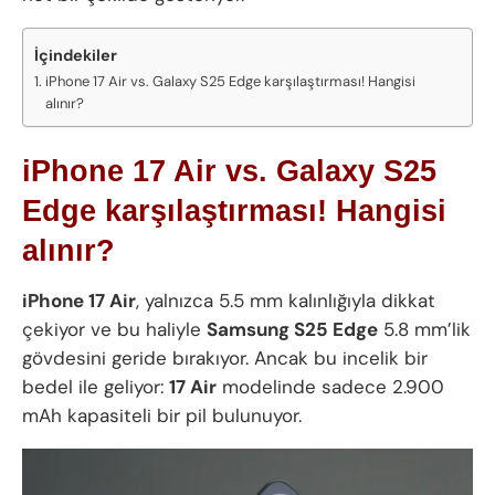
İçindekiler
iPhone 17 Air vs. Galaxy S25 Edge karşılaştırması! Hangisi
alınır?
iPhone 17 Air vs. Galaxy S25
Edge karşılaştırması! Hangisi
alınır?
iPhone 17 Air
, yalnızca 5.5 mm kalınlığıyla dikkat
çekiyor ve bu haliyle
Samsung S25 Edge
5.8 mm’lik
gövdesini geride bırakıyor. Ancak bu incelik bir
bedel ile geliyor:
17 Air
modelinde sadece 2.900
mAh kapasiteli bir pil bulunuyor.