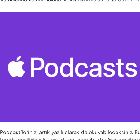
 Podcast’lerinizi artık yazılı olarak da okuyabileceksiniz. 