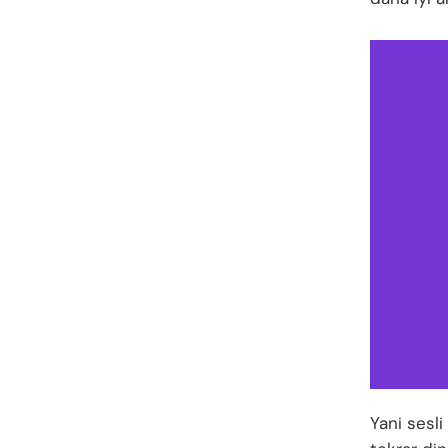
Yani sesli