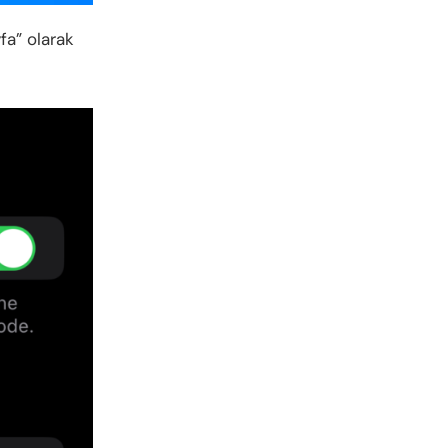
fa” olarak