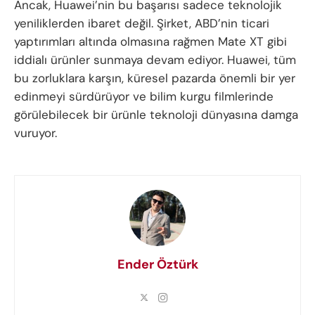
Ancak, Huawei’nin bu başarısı sadece teknolojik
yeniliklerden ibaret değil. Şirket, ABD’nin ticari
yaptırımları altında olmasına rağmen Mate XT gibi
iddialı ürünler sunmaya devam ediyor. Huawei, tüm
bu zorluklara karşın, küresel pazarda önemli bir yer
edinmeyi sürdürüyor ve bilim kurgu filmlerinde
görülebilecek bir ürünle teknoloji dünyasına damga
vuruyor.
Ender Öztürk