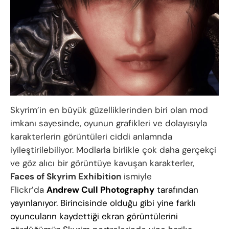
Skyrim’in en büyük güzelliklerinden biri olan mod
imkanı sayesinde, oyunun grafikleri ve dolayısıyla
karakterlerin görüntüleri ciddi anlamnda
iyileştirilebiliyor. Modlarla birlikle çok daha gerçekçi
ve göz alıcı bir görüntüye kavuşan karakterler,
Faces of Skyrim Exhibition
ismiyle
Flickr’da
Andrew Cull Photography
tarafından
yayınlanıyor. Birincisinde olduğu gibi yine farklı
oyuncuların kaydettiği ekran görüntülerini