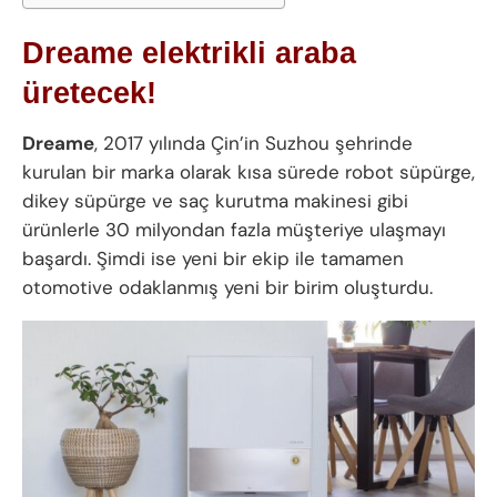
Dreame elektrikli araba
üretecek!
Dreame
, 2017 yılında Çin’in Suzhou şehrinde
kurulan bir marka olarak kısa sürede robot süpürge,
dikey süpürge ve saç kurutma makinesi gibi
ürünlerle 30 milyondan fazla müşteriye ulaşmayı
başardı. Şimdi ise yeni bir ekip ile tamamen
otomotive odaklanmış yeni bir birim oluşturdu.