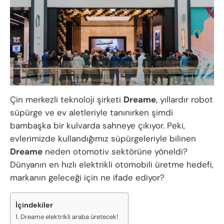
Çin merkezli teknoloji şirketi
Dreame
, yıllardır robot
süpürge ve ev aletleriyle tanınırken şimdi
bambaşka bir kulvarda sahneye çıkıyor. Peki,
evlerimizde kullandığımız süpürgeleriyle bilinen
Dreame
neden otomotiv sektörüne yöneldi?
Dünyanın en hızlı elektrikli otomobili üretme hedefi,
markanın geleceği için ne ifade ediyor?
İçindekiler
Dreame elektrikli araba üretecek!