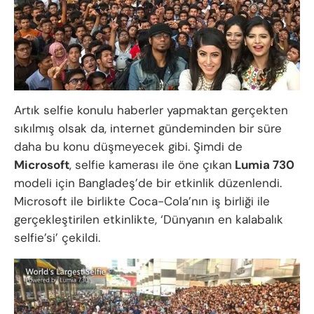
Artık selfie konulu haberler yapmaktan gerçekten
sıkılmış olsak da, internet gündeminden bir süre
daha bu konu düşmeyecek gibi. Şimdi de
Microsoft
, selfie kamerası ile öne çıkan
Lumia 730
modeli için Bangladeş’de bir etkinlik düzenlendi.
Microsoft ile birlikte Coca-Cola’nın iş birliği ile
gerçekleştirilen etkinlikte, ‘Dünyanın en kalabalık
selfie’si’ çekildi.