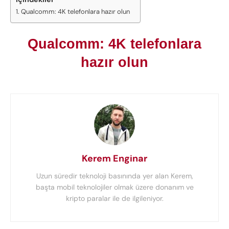
Qualcomm: 4K telefonlara hazır olun
Qualcomm: 4K telefonlara
hazır olun
Kerem Enginar
Uzun süredir teknoloji basınında yer alan Kerem,
başta mobil teknolojiler olmak üzere donanım ve
kripto paralar ile de ilgileniyor.