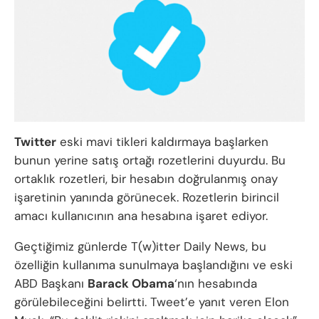
Twitter
eski mavi tikleri kaldırmaya başlarken
bunun yerine satış ortağı rozetlerini duyurdu. Bu
ortaklık rozetleri, bir hesabın doğrulanmış onay
işaretinin yanında görünecek. Rozetlerin birincil
amacı kullanıcının ana hesabına işaret ediyor.
Geçtiğimiz günlerde T(w)itter Daily News, bu
özelliğin kullanıma sunulmaya başlandığını ve eski
ABD Başkanı
Barack Obama
‘nın hesabında
görülebileceğini belirtti. Tweet’e yanıt veren Elon