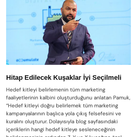
Hitap Edilecek Kuşaklar İyi Seçilmeli
Hedef kitleyi belirlemenin tüm marketing
faaliyetlerinin kalbini oluşturduğunu anlatan Pamuk,
“Hedef kitleyi doğru belirlemek tüm marketing
kampanyalarının başlıca yola çıkış felsefesini ve
kuralını oluşturur. Dolayısıyla blog sayfasındaki
içeriklerin hangi hedef kitleye sesleneceğinin