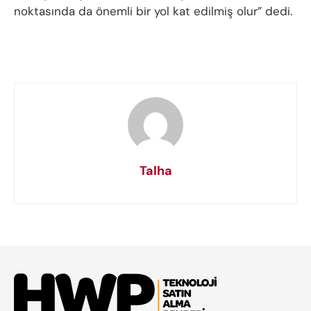
noktasında da önemli bir yol kat edilmiş olur” dedi.
Talha