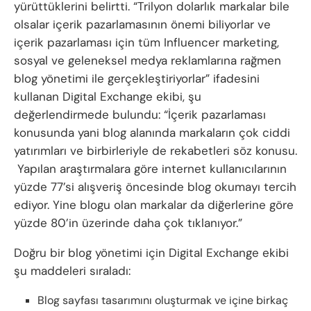
yürüttüklerini belirtti. “Trilyon dolarlık markalar bile
olsalar içerik pazarlamasının önemi biliyorlar ve
içerik pazarlaması için tüm Influencer marketing,
sosyal ve geleneksel medya reklamlarına rağmen
blog yönetimi ile gerçekleştiriyorlar” ifadesini
kullanan Digital Exchange ekibi, şu
değerlendirmede bulundu: “İçerik pazarlaması
konusunda yani blog alanında markaların çok ciddi
yatırımları ve birbirleriyle de rekabetleri söz konusu.
Yapılan araştırmalara göre internet kullanıcılarının
yüzde 77’si alışveriş öncesinde blog okumayı tercih
ediyor. Yine blogu olan markalar da diğerlerine göre
yüzde 80’in üzerinde daha çok tıklanıyor.”
Doğru bir blog yönetimi için Digital Exchange ekibi
şu maddeleri sıraladı:
Blog sayfası tasarımını oluşturmak ve içine birkaç