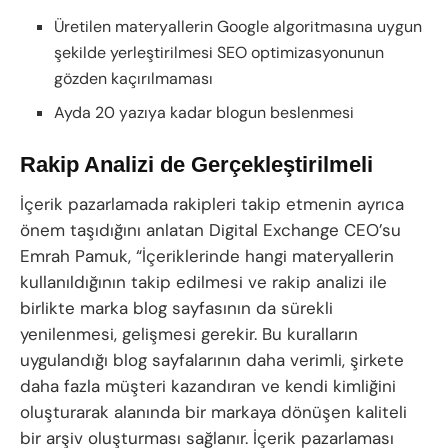
Üretilen materyallerin Google algoritmasına uygun
şekilde yerleştirilmesi SEO optimizasyonunun
gözden kaçırılmaması
Ayda 20 yazıya kadar blogun beslenmesi
Rakip Analizi de Gerçekleştirilmeli
İçerik pazarlamada rakipleri takip etmenin ayrıca
önem taşıdığını anlatan Digital Exchange CEO’su
Emrah Pamuk, “İçeriklerinde hangi materyallerin
kullanıldığının takip edilmesi ve rakip analizi ile
birlikte marka blog sayfasının da sürekli
yenilenmesi, gelişmesi gerekir. Bu kuralların
uygulandığı blog sayfalarının daha verimli, şirkete
daha fazla müşteri kazandıran ve kendi kimliğini
oluşturarak alanında bir markaya dönüşen kaliteli
bir arşiv oluşturması sağlanır. İçerik pazarlaması