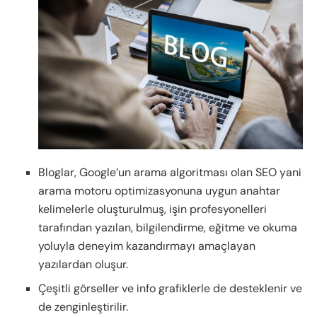
Bloglar, Google’un arama algoritması olan SEO yani
arama motoru optimizasyonuna uygun anahtar
kelimelerle oluşturulmuş, işin profesyonelleri
tarafından yazılan, bilgilendirme, eğitme ve okuma
yoluyla deneyim kazandırmayı amaçlayan
yazılardan oluşur.
Çeşitli görseller ve info grafiklerle de desteklenir ve
de zenginleştirilir.