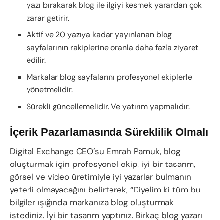
yazı bırakarak blog ile ilgiyi kesmek yarardan çok
zarar getirir.
Aktif ve 20 yazıya kadar yayınlanan blog
sayfalarının rakiplerine oranla daha fazla ziyaret
edilir.
Markalar blog sayfalarını profesyonel ekiplerle
yönetmelidir.
Sürekli güncellemelidir. Ve yatırım yapmalıdır.
İçerik Pazarlamasında Süreklilik Olmalı
Digital Exchange CEO’su Emrah Pamuk, blog
oluşturmak için profesyonel ekip, iyi bir tasarım,
görsel ve video üretimiyle iyi yazarlar bulmanın
yeterli olmayacağını belirterek, “Diyelim ki tüm bu
bilgiler ışığında markanıza blog oluşturmak
istediniz. İyi bir tasarım yaptınız. Birkaç blog yazarı