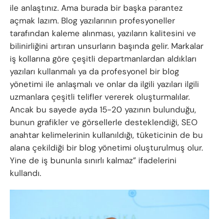
ile anlaştınız. Ama burada bir başka parantez
açmak lazım. Blog yazılarının profesyoneller
tarafından kaleme alınması, yazıların kalitesini ve
bilinirliğini artıran unsurların başında gelir. Markalar
iş kollarına göre çeşitli departmanlardan aldıkları
yazıları kullanmalı ya da profesyonel bir blog
yönetimi ile anlaşmalı ve onlar da ilgili yazıları ilgili
uzmanlara çeşitli telifler vererek oluşturmalılar.
Ancak bu sayede ayda 15-20 yazının bulunduğu,
bunun grafikler ve görsellerle desteklendiği, SEO
anahtar kelimelerinin kullanıldığı, tüketicinin de bu
alana çekildiği bir blog yönetimi oluşturulmuş olur.
Yine de iş bununla sınırlı kalmaz” ifadelerini
kullandı.