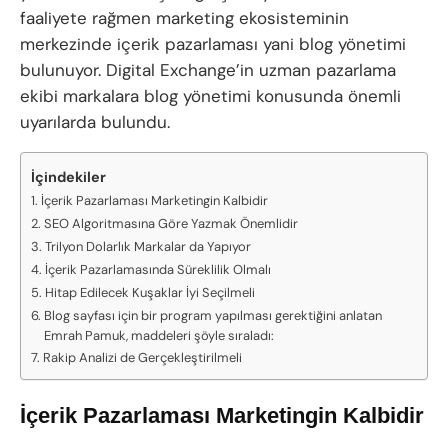
faaliyete rağmen marketing ekosisteminin
merkezinde içerik pazarlaması yani blog yönetimi
bulunuyor. Digital Exchange’in uzman pazarlama
ekibi markalara blog yönetimi konusunda önemli
uyarılarda bulundu.
İçindekiler
İçerik Pazarlaması Marketingin Kalbidir
SEO Algoritmasına Göre Yazmak Önemlidir
Trilyon Dolarlık Markalar da Yapıyor
İçerik Pazarlamasında Süreklilik Olmalı
Hitap Edilecek Kuşaklar İyi Seçilmeli
Blog sayfası için bir program yapılması gerektiğini anlatan
Emrah Pamuk, maddeleri şöyle sıraladı:
Rakip Analizi de Gerçekleştirilmeli
İçerik Pazarlaması Marketingin Kalbidir