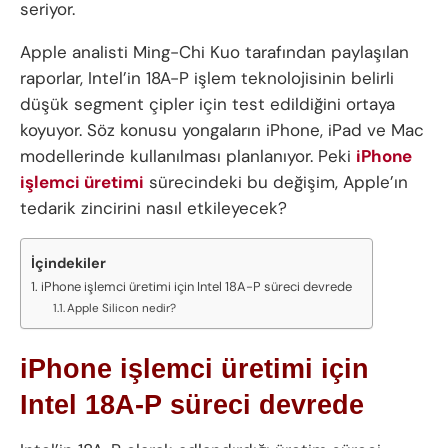
seriyor.
Apple analisti Ming-Chi Kuo tarafından paylaşılan
raporlar, Intel’in 18A-P işlem teknolojisinin belirli
düşük segment çipler için test edildiğini ortaya
koyuyor. Söz konusu yongaların iPhone, iPad ve Mac
modellerinde kullanılması planlanıyor. Peki
iPhone
işlemci üretimi
sürecindeki bu değişim, Apple’ın
tedarik zincirini nasıl etkileyecek?
İçindekiler
iPhone işlemci üretimi için Intel 18A-P süreci devrede
Apple Silicon nedir?
iPhone işlemci üretimi için
Intel 18A-P süreci devrede