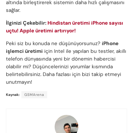
altında birleştirerek sistemin daha hızlı çalışmasını
sağlar.
İlginizi Çekebilir:
Hindistan üretimi iPhone sayısı
uçtu! Apple üretimi artırıyor!
Peki siz bu konuda ne düşünüyorsunuz?
iPhone
işlemci üretimi
için Intel ile yapılan bu testler, akıllı
telefon dünyasında yeni bir dönemin habercisi
olabilir mi? Düşüncelerinizi yorumlar kısmında
belirtebilirsiniz. Daha fazlası için bizi takip etmeyi
unutmayın!
Kaynak:
GSMArena