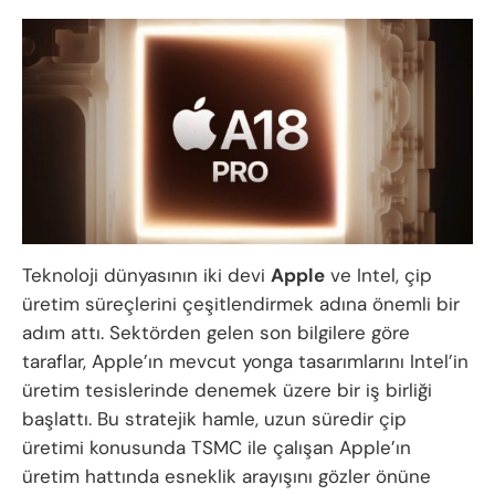
Teknoloji dünyasının iki devi
Apple
ve Intel, çip
üretim süreçlerini çeşitlendirmek adına önemli bir
adım attı. Sektörden gelen son bilgilere göre
taraflar, Apple’ın mevcut yonga tasarımlarını Intel’in
üretim tesislerinde denemek üzere bir iş birliği
başlattı. Bu stratejik hamle, uzun süredir çip
üretimi konusunda TSMC ile çalışan Apple’ın
üretim hattında esneklik arayışını gözler önüne