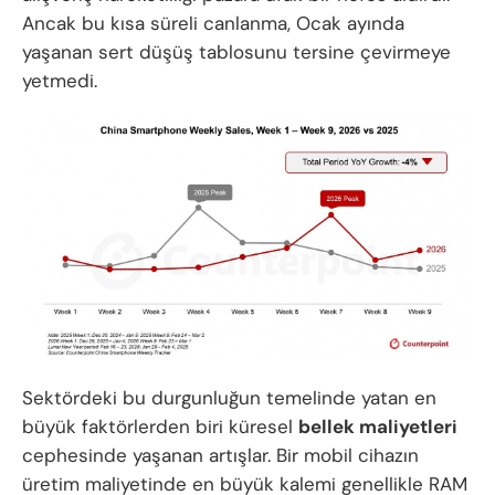
Ancak bu kısa süreli canlanma, Ocak ayında
yaşanan sert düşüş tablosunu tersine çevirmeye
yetmedi.
Sektördeki bu durgunluğun temelinde yatan en
büyük faktörlerden biri küresel
bellek maliyetleri
cephesinde yaşanan artışlar. Bir mobil cihazın
üretim maliyetinde en büyük kalemi genellikle RAM