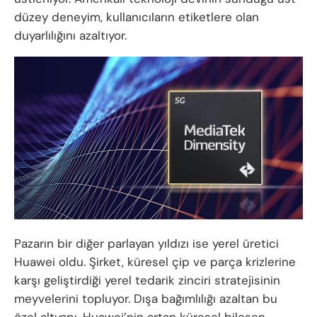
düzey deneyim, kullanıcıların etiketlere olan
duyarlılığını azaltıyor.
Pazarın bir diğer parlayan yıldızı ise yerel üretici
Huawei oldu. Şirket, küresel çip ve parça krizlerine
karşı geliştirdiği yerel tedarik zinciri stratejisinin
meyvelerini topluyor. Dışa bağımlılığı azaltan bu