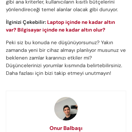
gibi ana kriterler, kullanıcıların kısıtlı bütçelerini
yönlendireceği temel alanlar olacak gibi duruyor.
İlginizi Çekebilir:
Laptop içinde ne kadar altın
var? Bilgisayar içinde ne kadar altın olur?
Peki siz bu konuda ne düşünüyorsunuz? Yakın
zamanda yeni bir cihaz almayı planlıyor musunuz ve
beklenen zamlar kararınızı etkiler mi?
Düşüncelerinizi yorumlar kısmında belirtebilirsiniz.
Daha fazlası için bizi takip etmeyi unutmayın!
Onur Balbaşı