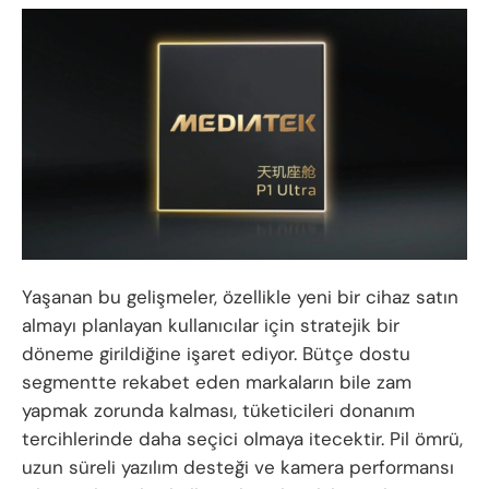
Yaşanan bu gelişmeler, özellikle yeni bir cihaz satın
almayı planlayan kullanıcılar için stratejik bir
döneme girildiğine işaret ediyor. Bütçe dostu
segmentte rekabet eden markaların bile zam
yapmak zorunda kalması, tüketicileri donanım
tercihlerinde daha seçici olmaya itecektir. Pil ömrü,
uzun süreli yazılım desteği ve kamera performansı