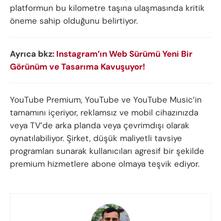
platformun bu kilometre taşına ulaşmasında kritik
öneme sahip olduğunu belirtiyor.
Ayrıca bkz:
Instagram’ın Web Sürümü Yeni Bir
Görünüm ve Tasarıma Kavuşuyor!
YouTube Premium, YouTube ve YouTube Music’in
tamamını içeriyor, reklamsız ve mobil cihazınızda
veya TV’de arka planda veya çevrimdışı olarak
oynatılabiliyor. Şirket, düşük maliyetli tavsiye
programları sunarak kullanıcıları agresif bir şekilde
premium hizmetlere abone olmaya teşvik ediyor.