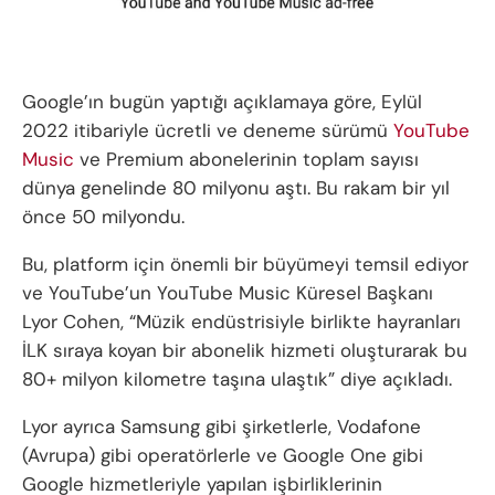
Google’ın bugün yaptığı açıklamaya göre, Eylül
2022 itibariyle ücretli ve deneme sürümü
YouTube
Music
ve Premium abonelerinin toplam sayısı
dünya genelinde 80 milyonu aştı. Bu rakam bir yıl
önce 50 milyondu.
Bu, platform için önemli bir büyümeyi temsil ediyor
ve YouTube’un YouTube Music Küresel Başkanı
Lyor Cohen, “Müzik endüstrisiyle birlikte hayranları
İLK sıraya koyan bir abonelik hizmeti oluşturarak bu
80+ milyon kilometre taşına ulaştık” diye açıkladı.
Lyor ayrıca Samsung gibi şirketlerle, Vodafone
(Avrupa) gibi operatörlerle ve Google One gibi
Google hizmetleriyle yapılan işbirliklerinin