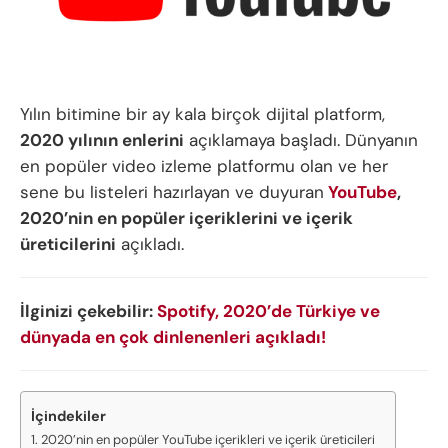
Yılın bitimine bir ay kala birçok dijital platform,
2020 yılının enlerini
açıklamaya başladı. Dünyanın
en popüler video izleme platformu olan ve her
sene bu listeleri hazırlayan ve duyuran
YouTube
,
2020’nin en popüler içeriklerini ve içerik
üreticilerini
açıkladı.
İlginizi çekebilir:
Spotify, 2020’de Türkiye ve
dünyada en çok dinlenenleri açıkladı!
İçindekiler
2020’nin en popüler YouTube içerikleri ve içerik üreticileri