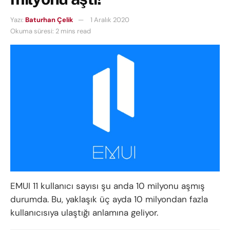
Yazı:
Baturhan Çelik
1 Aralık 2020
Okuma süresi: 2 mins read
EMUI 11 kullanıcı sayısı şu anda 10 milyonu aşmış
durumda. Bu, yaklaşık üç ayda 10 milyondan fazla
kullanıcısıya ulaştığı anlamına geliyor.