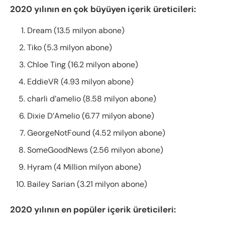
2020 yılının en çok büyüyen içerik üreticileri:
Dream (13.5 milyon abone)
Tiko (5.3 milyon abone)
Chloe Ting (16.2 milyon abone)
EddieVR (4.93 milyon abone)
charli d’amelio (8.58 milyon abone)
Dixie D’Amelio (6.77 milyon abone)
GeorgeNotFound (4.52 milyon abone)
SomeGoodNews (2.56 milyon abone)
Hyram (4 Million milyon abone)
Bailey Sarian (3.21 milyon abone)
2020 yılının en popüler içerik üreticileri: