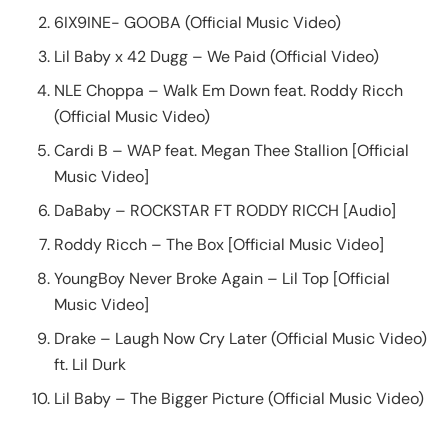
6IX9INE- GOOBA (Official Music Video)
Lil Baby x 42 Dugg – We Paid (Official Video)
NLE Choppa – Walk Em Down feat. Roddy Ricch
(Official Music Video)
Cardi B – WAP feat. Megan Thee Stallion [Official
Music Video]
DaBaby – ROCKSTAR FT RODDY RICCH [Audio]
Roddy Ricch – The Box [Official Music Video]
YoungBoy Never Broke Again – Lil Top [Official
Music Video]
Drake – Laugh Now Cry Later (Official Music Video)
ft. Lil Durk
Lil Baby – The Bigger Picture (Official Music Video)