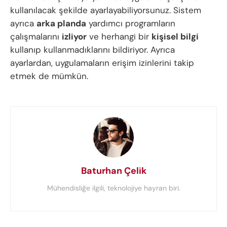
kullanılacak şekilde ayarlayabiliyorsunuz. Sistem
ayrıca
arka planda
yardımcı programların
çalışmalarını
izliyor
ve herhangi bir
kişisel bilgi
kullanıp kullanmadıklarını bildiriyor. Ayrıca
ayarlardan, uygulamaların erişim izinlerini takip
etmek de mümkün.
Baturhan Çelik
Mühendisliğe ilgili, teknolojiye hayran biri.