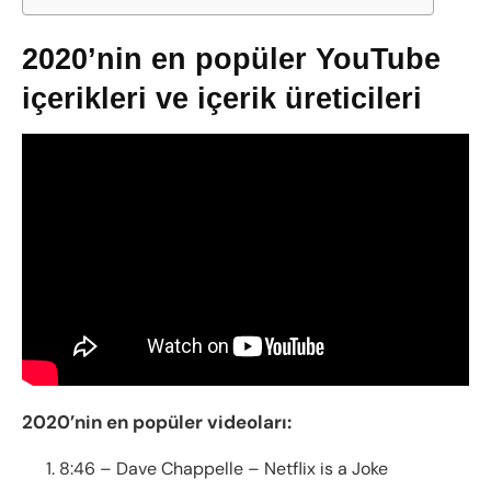
2020’nin en popüler YouTube
içerikleri ve içerik üreticileri
2020’nin en popüler videoları:
8:46 – Dave Chappelle – Netflix is a Joke