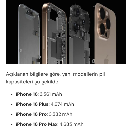
Açıklanan bilgilere göre, yeni modellerin pil
kapasiteleri şu şekilde:
iPhone 16
: 3.561 mAh
iPhone 16 Plus
: 4.674 mAh
iPhone 16 Pro
: 3.582 mAh
iPhone 16 Pro Max
: 4.685 mAh