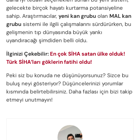
gelecekte birçok hayatı kurtarma potansiyeline
sahip. Araştırmacılar,
yeni kan grubu
olan
MAL kan
grubu
sistemi ile ilgili çalışmalarını sürdürürken, bu
gelişmenin tıp dünyasında büyük yankı
uyandıracağı şimdiden belli oldu.
İlginizi Çekebilir:
En çok SİHA satan ülke olduk!
Türk SİHA’ları göklerin fatihi oldu!
Peki siz bu konuda ne düşünüyorsunuz? Sizce bu
buluş neyi gösteriyor? Düşüncelerinizi yorumlar
kısmında belirtebilirsiniz. Daha fazlası için bizi takip
etmeyi unutmayın!