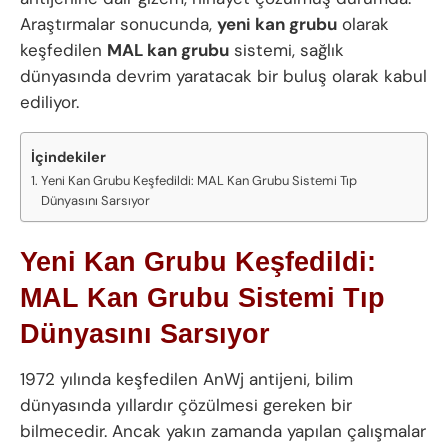
Araştırmalar sonucunda,
yeni kan grubu
olarak
keşfedilen
MAL kan grubu
sistemi, sağlık
dünyasında devrim yaratacak bir buluş olarak kabul
ediliyor.
İçindekiler
Yeni Kan Grubu Keşfedildi: MAL Kan Grubu Sistemi Tıp
Dünyasını Sarsıyor
Yeni Kan Grubu Keşfedildi:
MAL Kan Grubu Sistemi Tıp
Dünyasını Sarsıyor
1972 yılında keşfedilen AnWj antijeni, bilim
dünyasında yıllardır çözülmesi gereken bir
bilmecedir. Ancak yakın zamanda yapılan çalışmalar