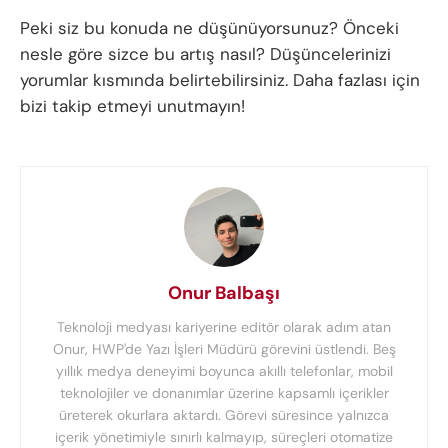
Peki siz bu konuda ne düşünüyorsunuz? Önceki
nesle göre sizce bu artış nasıl? Düşüncelerinizi
yorumlar kısmında belirtebilirsiniz. Daha fazlası için
bizi takip etmeyi unutmayın!
Onur Balbaşı
Teknoloji medyası kariyerine editör olarak adım atan
Onur, HWP'de Yazı İşleri Müdürü görevini üstlendi. Beş
yıllık medya deneyimi boyunca akıllı telefonlar, mobil
teknolojiler ve donanımlar üzerine kapsamlı içerikler
üreterek okurlara aktardı. Görevi süresince yalnızca
içerik yönetimiyle sınırlı kalmayıp, süreçleri otomatize