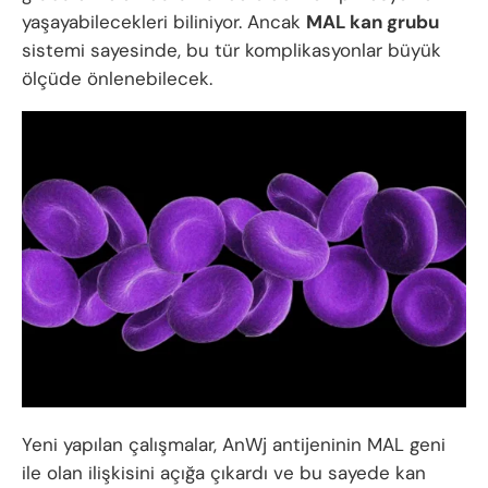
yaşayabilecekleri biliniyor. Ancak
MAL kan grubu
sistemi sayesinde, bu tür komplikasyonlar büyük
ölçüde önlenebilecek.
Yeni yapılan çalışmalar, AnWj antijeninin MAL geni
ile olan ilişkisini açığa çıkardı ve bu sayede kan