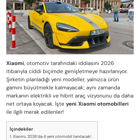
Xiaomi
, otomotiv tarafındaki iddiasını 2026
itibarıyla ciddi biçimde genişletmeye hazırlanıyor.
Şirketin planladığı yeni modeller, yalnızca ürün
gamını büyütmekle kalmayacak; aynı zamanda
markanın elektrikli ve hibrit araç vizyonunu da daha
net ortaya koyacak. İşte
yeni
Xiaomi otomobilleri
ile ilgili merak edilenler!
İçindekiler
Xiaomi, 2026’da 4 yeni otomobil tanıtacak!