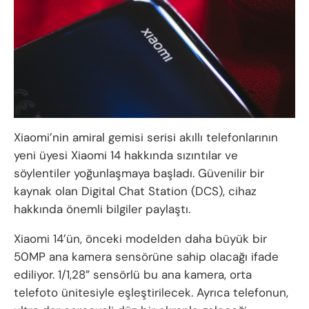
Xiaomi’nin amiral gemisi serisi akıllı telefonlarının
yeni üyesi Xiaomi 14 hakkında sızıntılar ve
söylentiler yoğunlaşmaya başladı. Güvenilir bir
kaynak olan Digital Chat Station (DCS), cihaz
hakkında önemli bilgiler paylaştı.
Xiaomi 14’ün, önceki modelden daha büyük bir
50MP ana kamera sensörüne sahip olacağı ifade
ediliyor. 1/1,28” sensörlü bu ana kamera, orta
telefoto ünitesiyle eşleştirilecek. Ayrıca telefonun,