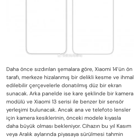
Daha önce sızdırılan şemalara göre, Xiaomi 14’ün ön
tarafı, merkeze hizalanmış bir delikli kesme ve ihmal
edilebilir çerçevelerle donatılmış düz bir ekran
sunacak. Arka panelde ise kare şeklinde bir kamera
modülü ve Xiaomi 13 serisi ile benzer bir sensör
yerleşimi bulunacak. Ancak ana ve telefoto lensler
için kamera kesiklerinin, önceki modele kıyasla
daha büyük olması bekleniyor. Cihazın bu yıl Kasım
veya Aralık aylarında piyasaya sürülmesi tahmin