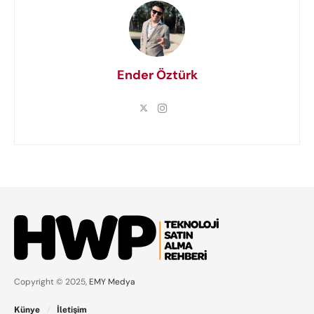
Ender Öztürk
Copyright © 2025,
EMY Medya
Künye
İletişim