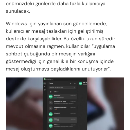
önümüzdeki günlerde daha fazla kullanıcıya
sunulacak.
Windows için yayınlanan son güncellemede,
kullanıcılar mesaj taslakları için geliştirilmiş
destekle karşılaşabilirler. Bu özellik uzun süredir
mevcut olmasına rağmen, kullanıcılar “uygulama
sohbet çubuğunda bir mesajın varlığını
göstermediği için genellikle bir konuşma içinde
mesaj oluşturmaya başladıklarını unutuyorlar”.