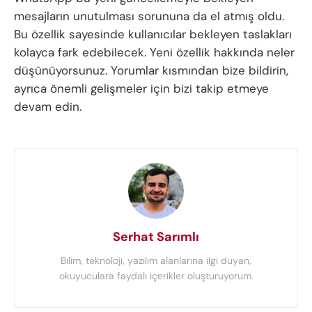
mesajların unutulması sorununa da el atmış oldu.
Bu özellik sayesinde kullanıcılar bekleyen taslakları
kolayca fark edebilecek. Yeni özellik hakkında neler
düşünüyorsunuz. Yorumlar kısmından bize bildirin,
ayrıca önemli gelişmeler için bizi takip etmeye
devam edin.
Serhat Sarımlı
Bilim, teknoloji, yazılım alanlarına ilgi duyan,
okuyuculara faydalı içerikler oluşturuyorum.