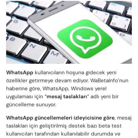
WhatsApp
kullanıcıların hoşuna gidecek yeni
özellikler getirmeye devam ediyor. WaBetaInfo’nun
haberine göre, WhatsApp, Windows yerel
uygulaması için “
mesaj taslakları
” adlı yeni bir
güncelleme sunuyor.
WhatsApp güncellemeleri izleyicisine göre
, mesaj
taslakları için geliştirilmiş destek bazı beta test
kullanıcıları tarafından kullanılabilir durumda ve