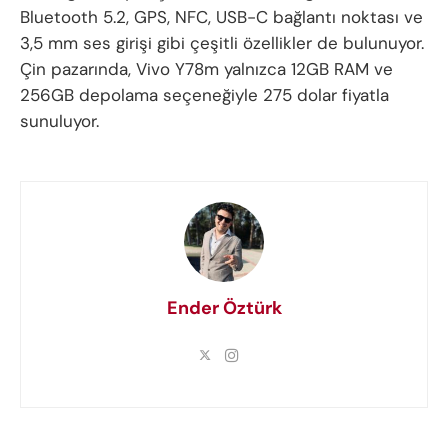
Bluetooth 5.2, GPS, NFC, USB-C bağlantı noktası ve
3,5 mm ses girişi gibi çeşitli özellikler de bulunuyor.
Çin pazarında, Vivo Y78m yalnızca 12GB RAM ve
256GB depolama seçeneğiyle 275 dolar fiyatla
sunuluyor.
Ender Öztürk