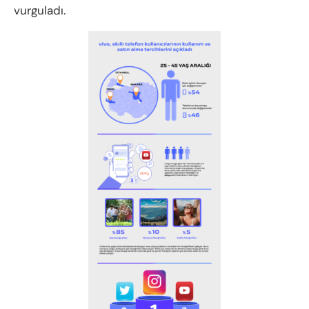
vurguladı.