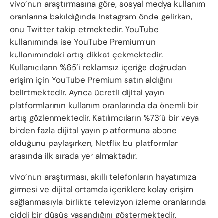
vivo’nun araştırmasına göre, sosyal medya kullanım
oranlarına bakıldığında Instagram önde gelirken,
onu Twitter takip etmektedir. YouTube
kullanımında ise YouTube Premium’un
kullanımındaki artış dikkat çekmektedir.
Kullanıcıların %65’i reklamsız içeriğe doğrudan
erişim için YouTube Premium satın aldığını
belirtmektedir. Ayrıca ücretli dijital yayın
platformlarının kullanım oranlarında da önemli bir
artış gözlenmektedir. Katılımcıların %73’ü bir veya
birden fazla dijital yayın platformuna abone
olduğunu paylaşırken, Netflix bu platformlar
arasında ilk sırada yer almaktadır.
vivo’nun araştırması, akıllı telefonların hayatımıza
girmesi ve dijital ortamda içeriklere kolay erişim
sağlanmasıyla birlikte televizyon izleme oranlarında
ciddi bir düşüş yaşandığını göstermektedir.