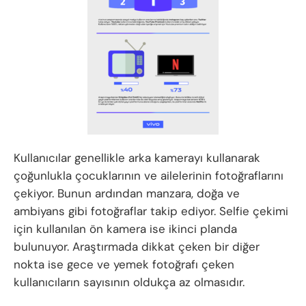
Kullanıcılar genellikle arka kamerayı kullanarak
çoğunlukla çocuklarının ve ailelerinin fotoğraflarını
çekiyor. Bunun ardından manzara, doğa ve
ambiyans gibi fotoğraflar takip ediyor. Selfie çekimi
için kullanılan ön kamera ise ikinci planda
bulunuyor. Araştırmada dikkat çeken bir diğer
nokta ise gece ve yemek fotoğrafı çeken
kullanıcıların sayısının oldukça az olmasıdır.