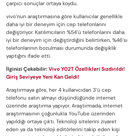
çarpıcı sonuçlar ortaya koydu.
vivo’nun araştırmasına göre kullanıcılar genellikle
daha iyi bir deneyim için cep telefonlarını
değiştiriyor. Katılımcıların %54’ü telefonlarını daha
iyi bir deneyim için değiştirdiğini belirtirken, %46’sı
telefonlarının bozulması durumunda değişiklik
yaptığını ifade etti.
İlginizi Çekebilir:
Vivo Y02T Özellikleri Sızdırıldı!
Giriş Seviyeye Yeni Kan Geldi!
Araştırmaya göre, her 4 kullanıcıdan 3’ü cep
telefonu satın almayı düşündüğünde internet
üzerinde araştırma yapıyor. Araştırmada, internet
araştırmasının çoğunlukla YouTube üzerinden
yapıldığı ortaya çıktı. Teknoloji sitelerini ziyaret
eden ya da teknoloji editörlerini takip eden kişi