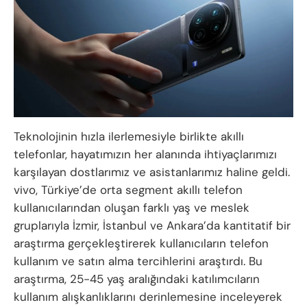
Teknolojinin hızla ilerlemesiyle birlikte akıllı
telefonlar, hayatımızın her alanında ihtiyaçlarımızı
karşılayan dostlarımız ve asistanlarımız haline geldi.
vivo, Türkiye’de orta segment akıllı telefon
kullanıcılarından oluşan farklı yaş ve meslek
gruplarıyla İzmir, İstanbul ve Ankara’da kantitatif bir
araştırma gerçekleştirerek kullanıcıların telefon
kullanım ve satın alma tercihlerini araştırdı. Bu
araştırma, 25-45 yaş aralığındaki katılımcıların
kullanım alışkanlıklarını derinlemesine inceleyerek