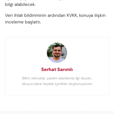
bilgi alabilecek.
Veri ihlali bildiriminin ardından KVKK, konuya ilişkin
inceleme başlattı.
Serhat Sarımlı
Bilim, teknoloji, yazılım alanlarına ilgi duyan,
okuyuculara faydalı içerikler oluşturuyorum.