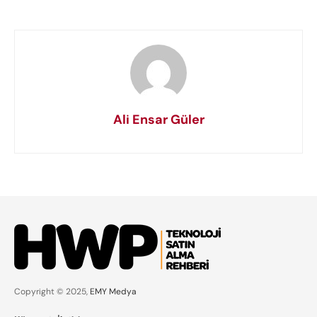
Ali Ensar Güler
Copyright © 2025,
EMY Medya