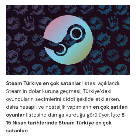
Steam Türkiye en çok satanlar
listesi açıklandı.
Steam’in dolar kuruna geçmesi, Türkiye’deki
oyuncuların seçimlerini ciddi şekilde etkilerken,
daha hesaplı ve nostaljik yapımların
en çok satılan
oyunlar
listesine damga vurduğu görülüyor. İşte
8-
15 Nisan tarihlerinde Steam Türkiye en çok
satanlar: