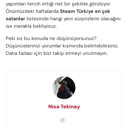
yapımları tercih ettiği net bir şekilde görülüyor.
Önümüzdeki haftalarda
Steam Türkiye
en çok
satanlar
listesinde hangi yeni sürprizlerin olacağını
ise merakla bekliyoruz.
Peki siz bu konuda ne düşünüyorsunuz?
Düşüncelerinizi yorumlar kısmında belirtebilirsiniz.
Daha fazlası için bizi takip etmeyi unutmayın.
Nisa Tekinay