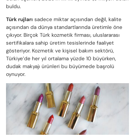
buldu.
Türk rujları
sadece miktar açısından değil, kalite
açısından da dünya standartlarında üretimle öne
çıkıyor. Birçok Türk kozmetik firması, uluslararası
sertifikalara sahip üretim tesislerinde faaliyet
gösteriyor. Kozmetik ve kişisel bakım sektörü,
Türkiye’de her yıl ortalama yüzde 10 büyürken,
dudak makyajı ürünleri bu büyümede başrolü
oynuyor.