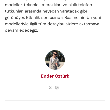
modeller, teknoloji meraklıları ve akıllı telefon
tutkunları arasında heyecan yaratacak gibi
görünüyor. Etkinlik sonrasında, Realme’nin bu yeni
modelleriyle ilgili tüm detayları sizlere aktarmaya
devam edeceğiz.
Ender Öztürk