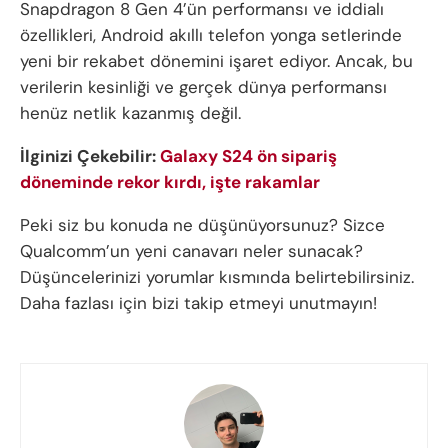
Snapdragon 8 Gen 4’ün performansı ve iddialı
özellikleri, Android akıllı telefon yonga setlerinde
yeni bir rekabet dönemini işaret ediyor. Ancak, bu
verilerin kesinliği ve gerçek dünya performansı
henüz netlik kazanmış değil.
İlginizi Çekebilir:
Galaxy S24 ön sipariş
döneminde rekor kırdı, işte rakamlar
Peki siz bu konuda ne düşünüyorsunuz? Sizce
Qualcomm’un yeni canavarı neler sunacak?
Düşüncelerinizi yorumlar kısmında belirtebilirsiniz.
Daha fazlası için bizi takip etmeyi unutmayın!