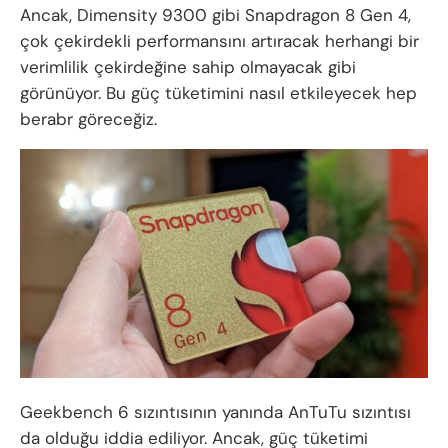
Ancak, Dimensity 9300 gibi Snapdragon 8 Gen 4,
çok çekirdekli performansını artıracak herhangi bir
verimlilik çekirdeğine sahip olmayacak gibi
görünüyor. Bu güç tüketimini nasıl etkileyecek hep
berabr göreceğiz.
Geekbench 6 sızıntısının yanında AnTuTu sızıntısı
da olduğu iddia ediliyor. Ancak, güç tüketimi