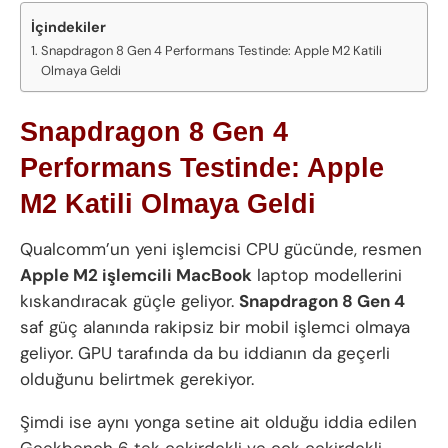
İçindekiler
Snapdragon 8 Gen 4 Performans Testinde: Apple M2 Katili
Olmaya Geldi
Snapdragon 8 Gen 4
Performans Testinde: Apple
M2 Katili Olmaya Geldi
Qualcomm’un yeni işlemcisi CPU gücünde, resmen
Apple M2 işlemcili MacBook
laptop modellerini
kıskandıracak güçle geliyor.
Snapdragon 8 Gen 4
saf güç alanında rakipsiz bir mobil işlemci olmaya
geliyor. GPU tarafında da bu iddianın da geçerli
olduğunu belirtmek gerekiyor.
Şimdi ise aynı yonga setine ait olduğu iddia edilen