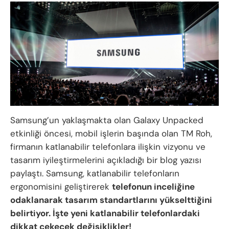
Samsung’un yaklaşmakta olan Galaxy Unpacked
etkinliği öncesi, mobil işlerin başında olan TM Roh,
firmanın katlanabilir telefonlara ilişkin vizyonu ve
tasarım iyileştirmelerini açıkladığı bir blog yazısı
paylaştı. Samsung, katlanabilir telefonların
ergonomisini geliştirerek
telefonun inceliğine
odaklanarak tasarım standartlarını yükselttiğini
belirtiyor. İşte yeni katlanabilir telefonlardaki
dikkat çekecek değişiklikler!