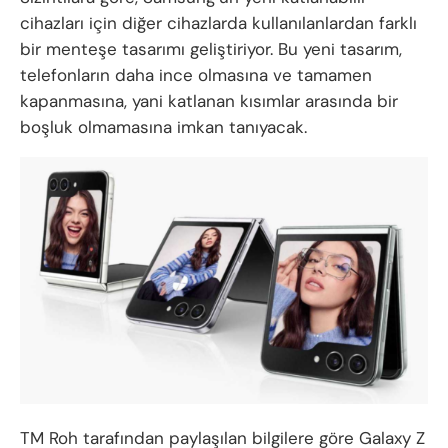
cihazları için diğer cihazlarda kullanılanlardan farklı
bir menteşe tasarımı geliştiriyor. Bu yeni tasarım,
telefonların daha ince olmasına ve tamamen
kapanmasına, yani katlanan kısımlar arasında bir
boşluk olmamasına imkan tanıyacak.
TM Roh tarafından paylaşılan bilgilere göre Galaxy Z