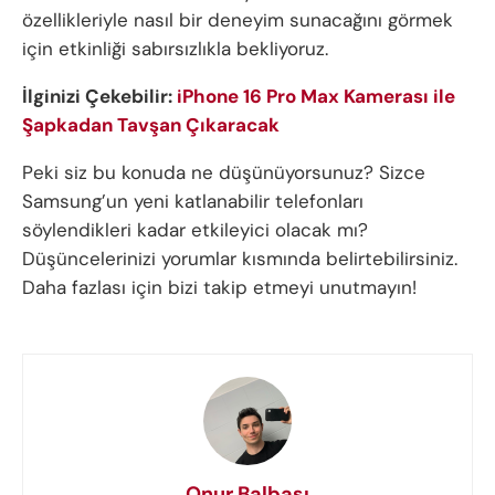
özellikleriyle nasıl bir deneyim sunacağını görmek
için etkinliği sabırsızlıkla bekliyoruz.
İlginizi Çekebilir:
iPhone 16 Pro Max Kamerası ile
Şapkadan Tavşan Çıkaracak
Peki siz bu konuda ne düşünüyorsunuz? Sizce
Samsung’un yeni katlanabilir telefonları
söylendikleri kadar etkileyici olacak mı?
Düşüncelerinizi yorumlar kısmında belirtebilirsiniz.
Daha fazlası için bizi takip etmeyi unutmayın!
Onur Balbaşı