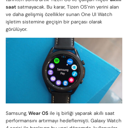
saat
satmayacak. Bu karar, Tizen OS’nin yerini alan
ve daha gelişmiş özellikler sunan One UI Watch
işletim sistemine geçişin bir parçası olarak
görülüyor.
Samsung,
Wear OS
ile iş birliği yaparak akıllı saat
performansını artırmayı hedeflemişti. Galaxy Watch