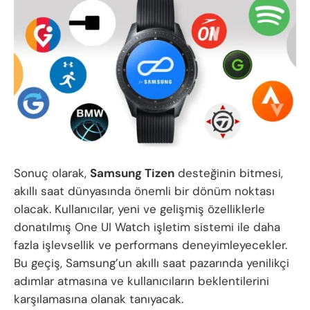
Sonuç olarak,
Samsung Tizen
desteğinin bitmesi,
akıllı saat dünyasında önemli bir dönüm noktası
olacak. Kullanıcılar, yeni ve gelişmiş özelliklerle
donatılmış One UI Watch işletim sistemi ile daha
fazla işlevsellik ve performans deneyimleyecekler.
Bu geçiş, Samsung’un akıllı saat pazarında yenilikçi
adımlar atmasına ve kullanıcıların beklentilerini
karşılamasına olanak tanıyacak.