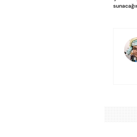
sunacağı