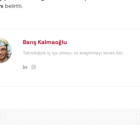
nı
belirtti.
Barış Kalmaoğlu
Teknolojiyle iç içe olmayı ve araştırmayı seven biri.