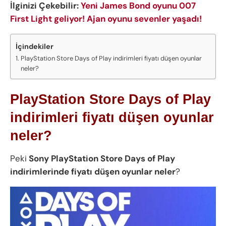
İlginizi Çekebilir:
Yeni James Bond oyunu 007
First Light geliyor! Ajan oyunu sevenler yaşadı!
İçindekiler
PlayStation Store Days of Play indirimleri fiyatı düşen oyunlar
neler?
PlayStation Store Days of Play
indirimleri fiyatı düşen oyunlar
neler?
Peki
Sony PlayStation Store Days of Play
indirimlerinde fiyatı düşen oyunlar neler
?