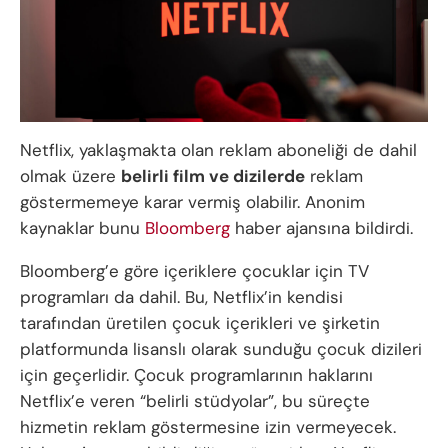
Netflix, yaklaşmakta olan reklam aboneliği de dahil
olmak üzere
belirli film ve dizilerde
reklam
göstermemeye karar vermiş olabilir. Anonim
kaynaklar bunu
Bloomberg
haber ajansına bildirdi.
Bloomberg’e göre içeriklere çocuklar için TV
programları da dahil. Bu, Netflix’in kendisi
tarafından üretilen çocuk içerikleri ve şirketin
platformunda lisanslı olarak sunduğu çocuk dizileri
için geçerlidir. Çocuk programlarının haklarını
Netflix’e veren “belirli stüdyolar”, bu süreçte
hizmetin reklam göstermesine izin vermeyecek.