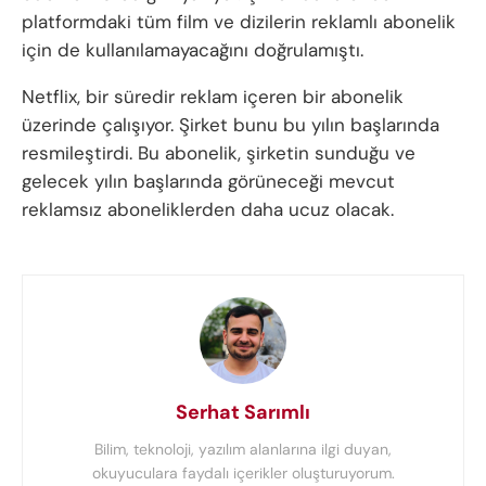
platformdaki tüm film ve dizilerin reklamlı abonelik
için de kullanılamayacağını doğrulamıştı.
Netflix, bir süredir reklam içeren bir abonelik
üzerinde çalışıyor. Şirket bunu bu yılın başlarında
resmileştirdi. Bu abonelik, şirketin sunduğu ve
gelecek yılın başlarında görüneceği mevcut
reklamsız aboneliklerden daha ucuz olacak.
Serhat Sarımlı
Bilim, teknoloji, yazılım alanlarına ilgi duyan,
okuyuculara faydalı içerikler oluşturuyorum.