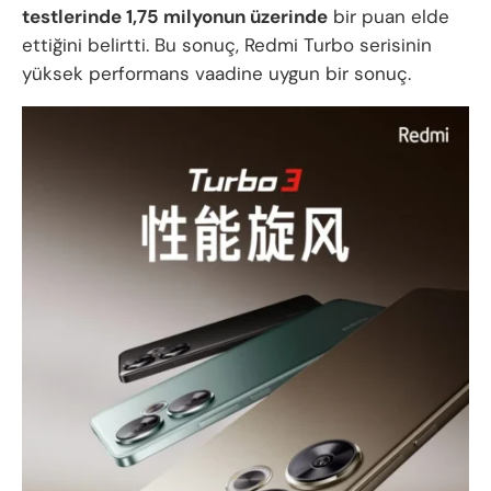
testlerinde 1,75 milyonun üzerinde
bir puan elde
ettiğini belirtti. Bu sonuç, Redmi Turbo serisinin
yüksek performans vaadine uygun bir sonuç.