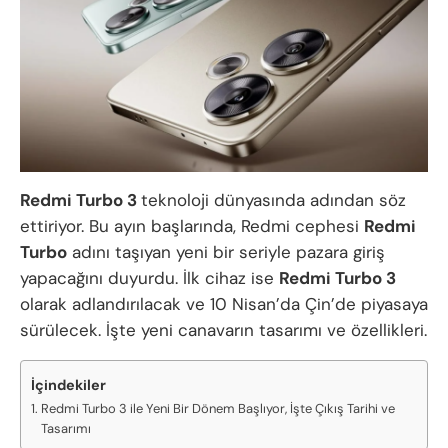
Redmi Turbo 3
teknoloji dünyasında adından söz
ettiriyor. Bu ayın başlarında, Redmi cephesi
Redmi
Turbo
adını taşıyan yeni bir seriyle pazara giriş
yapacağını duyurdu. İlk cihaz ise
Redmi Turbo 3
olarak adlandırılacak ve 10 Nisan’da Çin’de piyasaya
sürülecek. İşte yeni canavarın tasarımı ve özellikleri.
İçindekiler
Redmi Turbo 3 ile Yeni Bir Dönem Başlıyor, İşte Çıkış Tarihi ve
Tasarımı