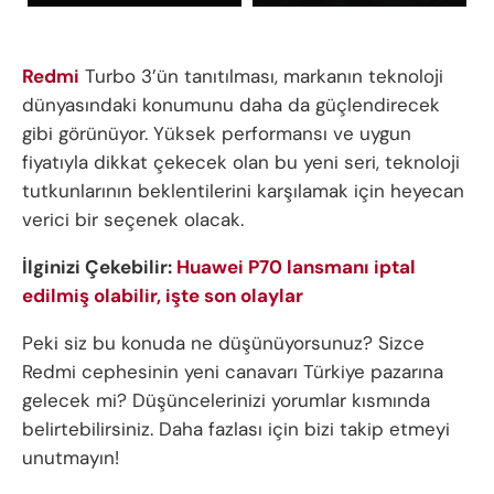
Redmi
Turbo 3’ün tanıtılması, markanın teknoloji
dünyasındaki konumunu daha da güçlendirecek
gibi görünüyor. Yüksek performansı ve uygun
fiyatıyla dikkat çekecek olan bu yeni seri, teknoloji
tutkunlarının beklentilerini karşılamak için heyecan
verici bir seçenek olacak.
İlginizi Çekebilir:
Huawei P70 lansmanı iptal
edilmiş olabilir, işte son olaylar
Peki siz bu konuda ne düşünüyorsunuz? Sizce
Redmi cephesinin yeni canavarı Türkiye pazarına
gelecek mi? Düşüncelerinizi yorumlar kısmında
belirtebilirsiniz. Daha fazlası için bizi takip etmeyi
unutmayın!