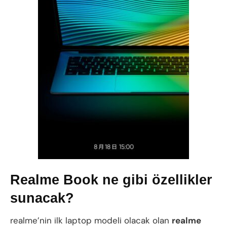
Realme Book ne gibi özellikler
sunacak?
realme’nin ilk laptop modeli olacak olan
realme