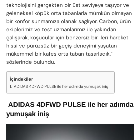
teknolojisini gerçekten bir üst seviyeye taşıyor ve
geleneksel köpük orta tabanlarla mümkün olmayan
bir konfor sunmamıza olanak sağlıyor. Carbon, ürün
ekiplerimiz ve test uzmanlarımız ile yakından
çalışarak, koşucular için benzersiz bir ileri hareket
hissi ve pürüzsüz bir geçiş deneyimi yaşatan
mükemmel bir kafes orta taban tasarladık.”
sözlerinde bulundu.
İçindekiler
ADIDAS 4DFWD PULSE ile her adımda yumuşak iniş
ADIDAS 4DFWD PULSE ile her adımda
yumuşak iniş