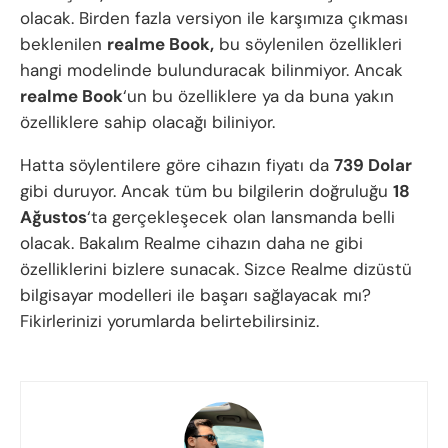
olacak. Birden fazla versiyon ile karşımıza çıkması
beklenilen
realme Book,
bu söylenilen özellikleri
hangi modelinde bulunduracak bilinmiyor. Ancak
realme Book
‘un bu özelliklere ya da buna yakın
özelliklere sahip olacağı biliniyor.
Hatta söylentilere göre cihazın fiyatı da
739 Dolar
gibi duruyor. Ancak tüm bu bilgilerin doğruluğu
18
Ağustos
‘ta gerçekleşecek olan lansmanda belli
olacak. Bakalım Realme cihazın daha ne gibi
özelliklerini bizlere sunacak. Sizce Realme dizüstü
bilgisayar modelleri ile başarı sağlayacak mı?
Fikirlerinizi yorumlarda belirtebilirsiniz.