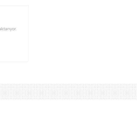
ktarıyor.