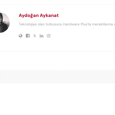
Aydoğan Aykanat
Teknolojiye olan tutkusunu Hardware Plus'ta meraklılarına a