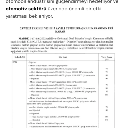
otomobil endüstrisini güçlendirmeyi hedefliyor ve
otomotiv sektörü
üzerinde önemli bir etki
yaratması bekleniyor.