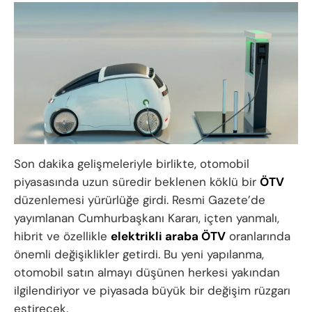
Son dakika gelişmeleriyle birlikte, otomobil
piyasasında uzun süredir beklenen köklü bir
ÖTV
düzenlemesi yürürlüğe girdi. Resmi Gazete’de
yayımlanan Cumhurbaşkanı Kararı, içten yanmalı,
hibrit ve özellikle
elektrikli araba ÖTV
oranlarında
önemli değişiklikler getirdi. Bu yeni yapılanma,
otomobil satın almayı düşünen herkesi yakından
ilgilendiriyor ve piyasada büyük bir değişim rüzgarı
estirecek.