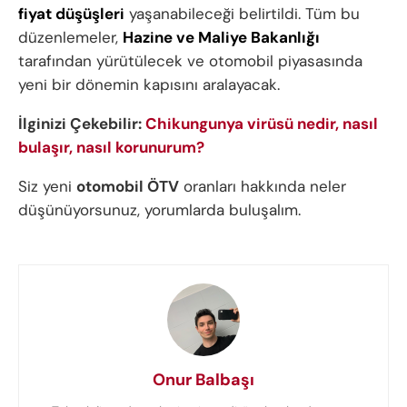
fiyat düşüşleri
yaşanabileceği belirtildi. Tüm bu
düzenlemeler,
Hazine ve Maliye Bakanlığı
tarafından yürütülecek ve otomobil piyasasında
yeni bir dönemin kapısını aralayacak.
İlginizi Çekebilir:
Chikungunya virüsü nedir, nasıl
bulaşır, nasıl korunurum?
Siz yeni
otomobil ÖTV
oranları hakkında neler
düşünüyorsunuz, yorumlarda buluşalım.
Onur Balbaşı