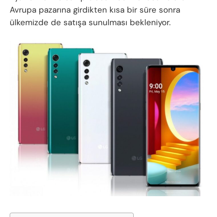
Avrupa pazarına girdikten kısa bir süre sonra
ülkemizde de satışa sunulması bekleniyor.