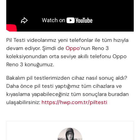
Pil Testi videolarımız yeni telefonlar ile tüm hızıyla
devam ediyor. Şimdi de
Oppo
‘nun Reno 3
koleksiyonundan orta seviye akıllı telefonu Oppo
Reno 3 konuğumuz.
Bakalım pil testlerimizden cihaz nasıl sonuç aldı?
Daha önce pil testi yaptığımız tüm cihazlara ve
kıyaslama yapabileceğiniz tüm sonuçlara buradan
ulaşabilirsiniz:
https://hwp.com.tr/piltesti