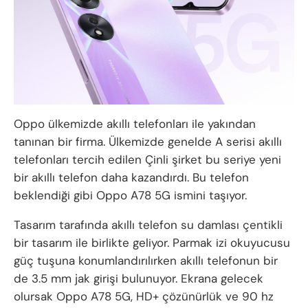
Oppo ülkemizde akıllı telefonları ile yakından
tanınan bir firma. Ülkemizde genelde A serisi akıllı
telefonları tercih edilen Çinli şirket bu seriye yeni
bir akıllı telefon daha kazandırdı. Bu telefon
beklendiği gibi Oppo A78 5G ismini taşıyor.
Tasarım tarafında akıllı telefon su damlası çentikli
bir tasarım ile birlikte geliyor. Parmak izi okuyucusu
güç tuşuna konumlandırılırken akıllı telefonun bir
de 3.5 mm jak girişi bulunuyor. Ekrana gelecek
olursak Oppo A78 5G, HD+ çözünürlük ve 90 hz