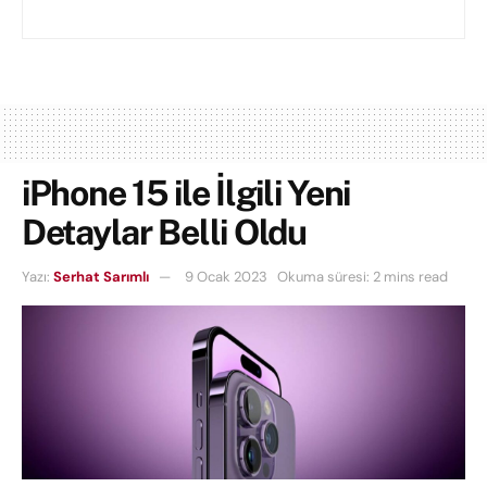
iPhone 15 ile İlgili Yeni
Detaylar Belli Oldu
Yazı:
Serhat Sarımlı
9 Ocak 2023
Okuma süresi: 2 mins read