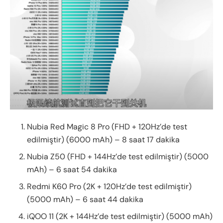
Nubia Red Magic 8 Pro (FHD + 120Hz’de test
edilmiştir) (6000 mAh) – 8 saat 17 dakika
Nubia Z50 (FHD + 144Hz’de test edilmiştir) (5000
mAh) – 6 saat 54 dakika
Redmi K60 Pro (2K + 120Hz’de test edilmiştir)
(5000 mAh) – 6 saat 44 dakika
iQOO 11 (2K + 144Hz’de test edilmiştir) (5000 mAh)