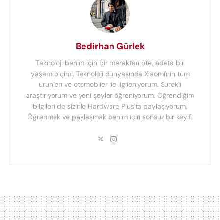
Bedirhan Gürlek
Teknoloji benim için bir meraktan öte, adeta bir
yaşam biçimi. Teknoloji dünyasında Xiaomi'nin tüm
ürünleri ve otomobiler ile ilgileniyorum. Sürekli
araştırıyorum ve yeni şeyler öğreniyorum. Öğrendiğim
bilgileri de sizinle Hardware Plus'ta paylaşıyorum.
Öğrenmek ve paylaşmak benim için sonsuz bir keyif.