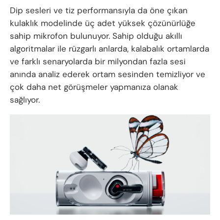
Dip sesleri ve tiz performansıyla da öne çıkan
kulaklık modelinde üç adet yüksek çözünürlüğe
sahip mikrofon bulunuyor. Sahip olduğu akıllı
algoritmalar ile rüzgarlı anlarda, kalabalık ortamlarda
ve farklı senaryolarda bir milyondan fazla sesi
anında analiz ederek ortam sesinden temizliyor ve
çok daha net görüşmeler yapmanıza olanak
sağlıyor.