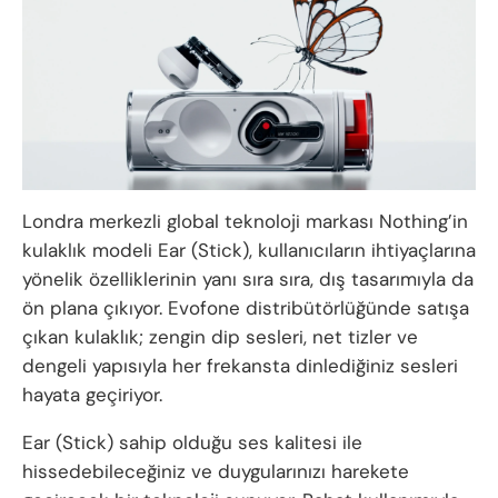
Londra merkezli global teknoloji markası Nothing’in
kulaklık modeli Ear (Stick), kullanıcıların ihtiyaçlarına
yönelik özelliklerinin yanı sıra sıra, dış tasarımıyla da
ön plana çıkıyor. Evofone distribütörlüğünde satışa
çıkan kulaklık; zengin dip sesleri, net tizler ve
dengeli yapısıyla her frekansta dinlediğiniz sesleri
hayata geçiriyor.
Ear (Stick) sahip olduğu ses kalitesi ile
hissedebileceğiniz ve duygularınızı harekete