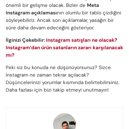
önemli bir gelişme olacak. Bizler de
Meta
Instagram açıklaması
nın olumlu bir tablo çizdiğini
söyleyebiliriz. Ancak son açıklamalar, yasağın bir
süre daha devam edeceğini gösteriyor.
İlginizi Çekebilir:
Instagram satışları ne olacak?
Instagram’dan ürün satanların zararı karşılanacak
mı?
Peki siz bu konuda ne düşünüyorsunuz? Sizce
Instagram ne zaman tekrar açılacak?
Düşüncelerinizi yorumlar kısmında belirtebilirsiniz.
Daha fazlası için bizi takip etmeyi unutmayın!