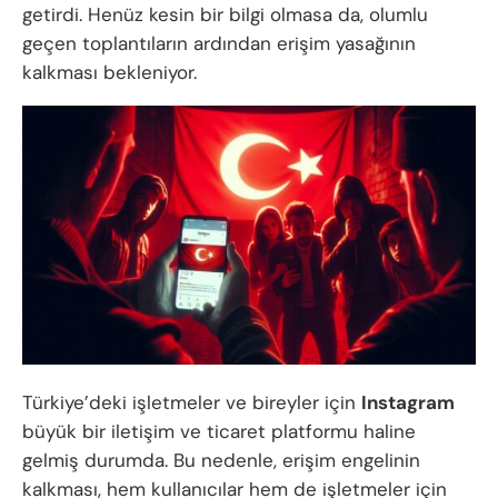
getirdi. Henüz kesin bir bilgi olmasa da, olumlu
geçen toplantıların ardından erişim yasağının
kalkması bekleniyor.
Türkiye’deki işletmeler ve bireyler için
Instagram
büyük bir iletişim ve ticaret platformu haline
gelmiş durumda. Bu nedenle, erişim engelinin
kalkması, hem kullanıcılar hem de işletmeler için