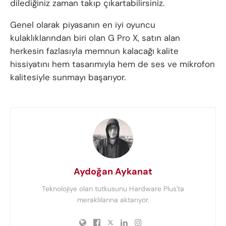
dilediğiniz zaman takıp çıkartabilirsiniz.
Genel olarak piyasanın en iyi oyuncu
kulaklıklarından biri olan G Pro X, satın alan
herkesin fazlasıyla memnun kalacağı kalite
hissiyatını hem tasarımıyla hem de ses ve mikrofon
kalitesiyle sunmayı başarıyor.
Aydoğan Aykanat
Teknolojiye olan tutkusunu Hardware Plus'ta
meraklılarına aktarıyor.