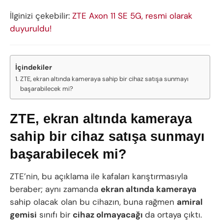
İlginizi çekebilir:
ZTE Axon 11 SE 5G, resmi olarak
duyuruldu!
İçindekiler
ZTE, ekran altında kameraya sahip bir cihaz satışa sunmayı
başarabilecek mi?
ZTE, ekran altında kameraya
sahip bir cihaz satışa sunmayı
başarabilecek mi?
ZTE’nin, bu açıklama ile kafaları karıştırmasıyla
beraber; aynı zamanda
ekran altında kameraya
sahip olacak olan bu cihazın, buna rağmen
amiral
gemisi
sınıfı bir
cihaz olmayacağı
da ortaya çıktı.