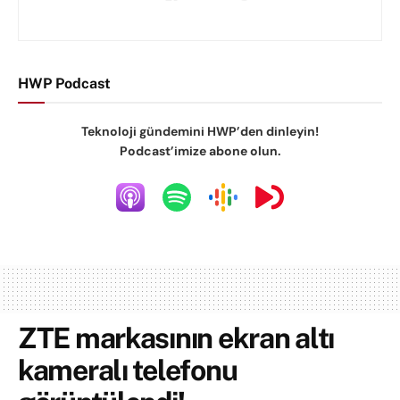
HWP Podcast
Teknoloji gündemini HWP’den dinleyin!
Podcast’imize abone olun.
ZTE markasının ekran altı
kameralı telefonu