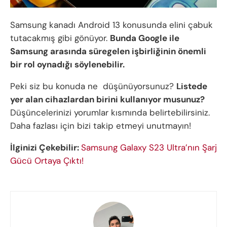
Samsung kanadı Android 13 konusunda elini çabuk
tutacakmış gibi gönüyor.
Bunda Google ile
Samsung arasında süregelen işbirliğinin önemli
bir rol oynadığı söylenebilir.
Peki siz bu konuda ne düşünüyorsunuz?
Listede
yer alan cihazlardan birini kullanıyor musunuz?
Düşüncelerinizi yorumlar kısmında belirtebilirsiniz.
Daha fazlası için bizi takip etmeyi unutmayın!
İlginizi Çekebilir:
Samsung Galaxy S23 Ultra’nın Şarj
Gücü Ortaya Çıktı!