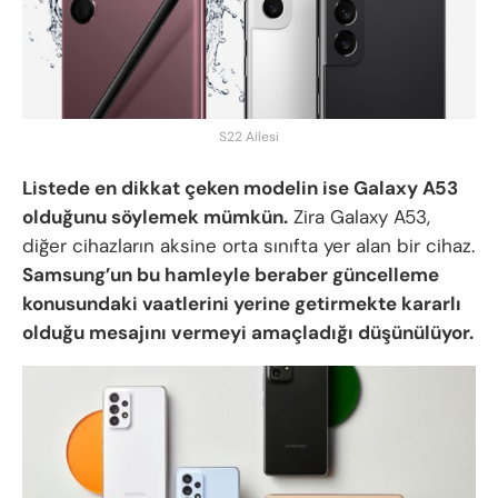
S22 Ailesi
Listede en dikkat çeken modelin ise Galaxy A53
olduğunu söylemek mümkün.
Zira Galaxy A53,
diğer cihazların aksine orta sınıfta yer alan bir cihaz.
Samsung’un bu hamleyle beraber güncelleme
konusundaki vaatlerini yerine getirmekte kararlı
olduğu mesajını vermeyi amaçladığı düşünülüyor.