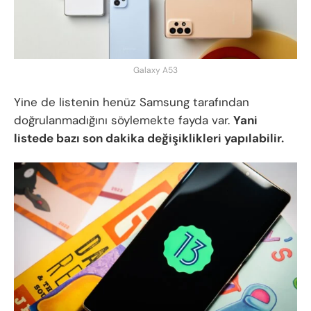
Galaxy A53
Yine de listenin henüz Samsung tarafından
doğrulanmadığını söylemekte fayda var.
Yani
listede bazı son dakika değişiklikleri yapılabilir.