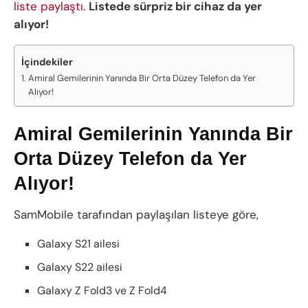
liste paylaştı.
Listede sürpriz bir cihaz da yer
alıyor!
İçindekiler
Amiral Gemilerinin Yanında Bir Orta Düzey Telefon da Yer
Alıyor!
Amiral Gemilerinin Yanında Bir
Orta Düzey Telefon da Yer
Alıyor!
SamMobile tarafından paylaşılan listeye göre,
Galaxy S21 ailesi
Galaxy S22 ailesi
Galaxy Z Fold3 ve Z Fold4